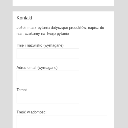
Kontakt
Jeżeli masz pytania dotyczące produktów, napisz do
nas, czekamy na Twoje pytanie
Imię i nazwisko (wymagane)
Adres email (wymagane)
Temat
Treść wiadomości