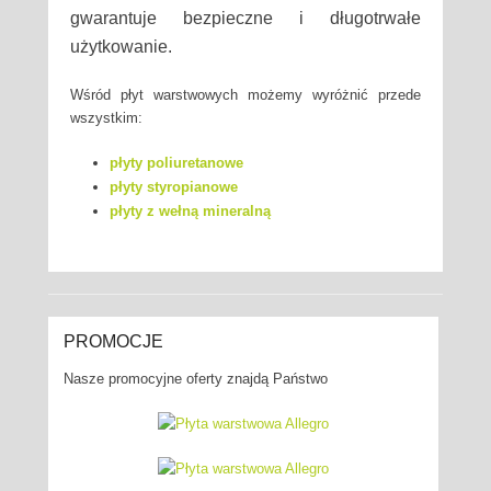
gwarantuje bezpieczne i długotrwałe
użytkowanie.
Wśród płyt warstwowych możemy wyróżnić przede
wszystkim:
płyty poliuretanowe
płyty styropianowe
płyty z wełną mineralną
PROMOCJE
Nasze promocyjne oferty znajdą Państwo