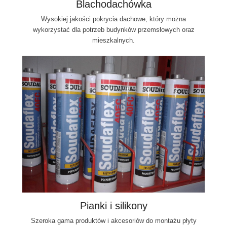
Blachodachówka
Wysokiej jakości pokrycia dachowe, który można
wykorzystać dla potrzeb budynków przemsłowych oraz
mieszkalnych.
Pianki i silikony
Szeroka gama produktów i akcesoriów do montażu płyty