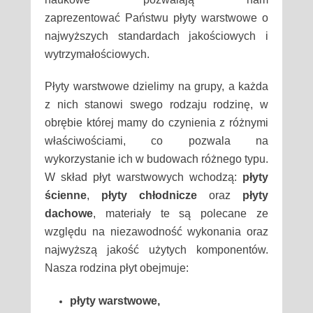
zaprezentować Państwu płyty warstwowe o
najwyższych standardach jakościowych i
wytrzymałościowych.
Płyty warstwowe dzielimy na grupy, a każda
z nich stanowi swego rodzaju rodzinę, w
obrębie której mamy do czynienia z różnymi
właściwościami, co pozwala na
wykorzystanie ich w budowach różnego typu.
W skład płyt warstwowych wchodzą:
płyty
ścienne
,
płyty chłodnicze
oraz
płyty
dachowe
, materiały te są polecane ze
względu na niezawodność wykonania oraz
najwyższą jakość użytych komponentów.
Nasza rodzina płyt obejmuje:
płyty warstwowe,