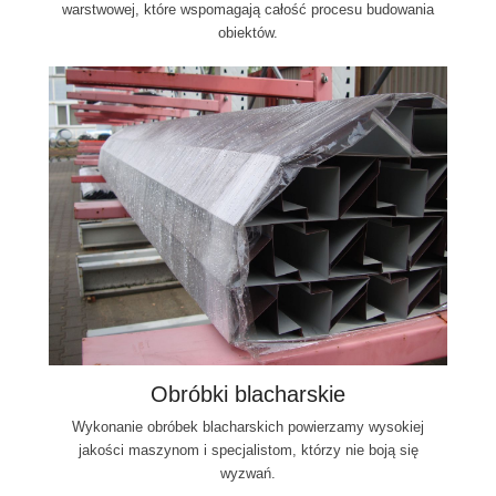
warstwowej, które wspomagają całość procesu budowania
obiektów.
Obróbki blacharskie
Wykonanie obróbek blacharskich powierzamy wysokiej
jakości maszynom i specjalistom, którzy nie boją się
wyzwań.