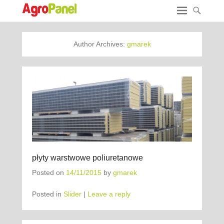
Author Archives:
gmarek
płyty warstwowe poliuretanowe
Posted on
14/11/2015
by
gmarek
Posted in
Slider
|
Leave a reply