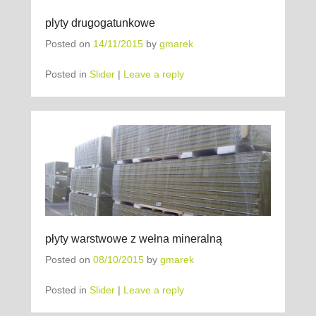
plyty drugogatunkowe
Posted on
14/11/2015
by
gmarek
Posted in
Slider
|
Leave a reply
płyty warstwowe z wełna mineralną
Posted on
08/10/2015
by
gmarek
Posted in
Slider
|
Leave a reply