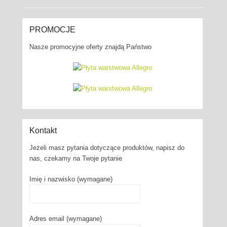
PROMOCJE
Nasze promocyjne oferty znajdą Państwo
Kontakt
Jeżeli masz pytania dotyczące produktów, napisz do
nas, czekamy na Twoje pytanie
Imię i nazwisko (wymagane)
Adres email (wymagane)