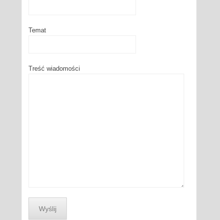
Temat
Treść wiadomości