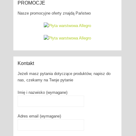
PROMOCJE
Nasze promocyjne oferty znajdą Państwo
Kontakt
Jeżeli masz pytania dotyczące produktów, napisz do
nas, czekamy na Twoje pytanie
Imię i nazwisko (wymagane)
Adres email (wymagane)