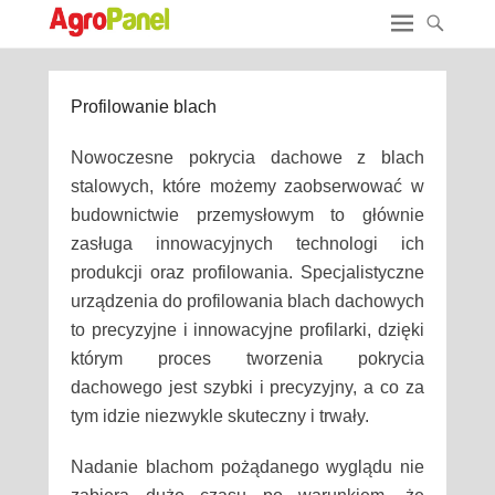
Profilowanie blach
Nowoczesne pokrycia dachowe z blach
stalowych, które możemy zaobserwować w
budownictwie przemysłowym to głównie
zasługa innowacyjnych technologi ich
produkcji oraz profilowania. Specjalistyczne
urządzenia do profilowania blach dachowych
to precyzyjne i innowacyjne profilarki, dzięki
którym proces tworzenia pokrycia
dachowego jest szybki i precyzyjny, a co za
tym idzie niezwykle skuteczny i trwały.
Nadanie blachom pożądanego wyglądu nie